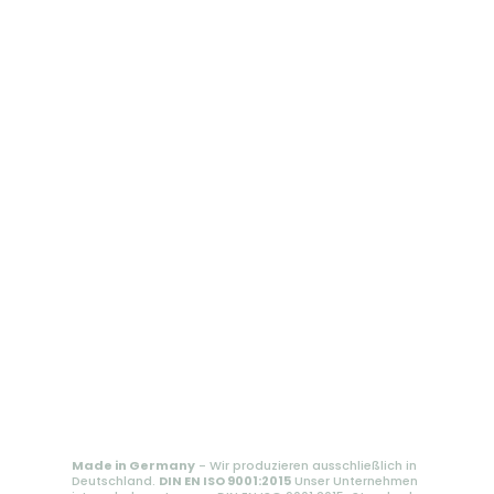
Made in Germany
- Wir produzieren ausschließlich in
Deutschland.
DIN EN ISO 9001:2015
Unser Unternehmen