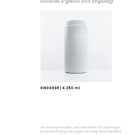
Einzelnes Ergebnis wird angezeigt
KN040SR | 4.250 ml
Wir sind Entwickler und Hersteller hochwertiger
Kunststoffverpackungen für viele verschiedene