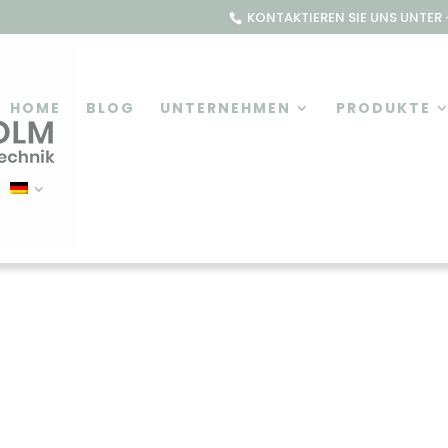
KONTAKTIEREN SIE UNS UNTER +
HOME
BLOG
UNTERNEHMEN
PRODUKTE