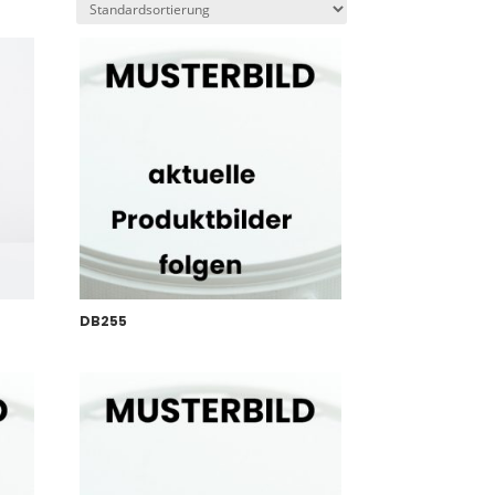
DB255