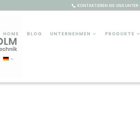
KONTAKTIEREN SIE UNS UNTER +
HOME
BLOG
UNTERNEHMEN
PRODUKTE