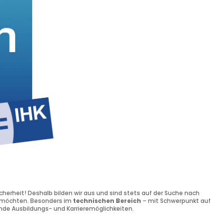
erheit! Deshalb bilden wir aus und sind stets auf der Suche nach
n möchten. Besonders im
technischen Bereich
– mit Schwerpunkt auf
nde Ausbildungs- und Karrieremöglichkeiten.