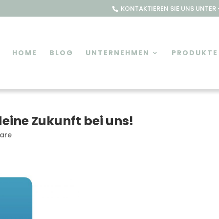
KONTAKTIEREN SIE UNS UNTER +
HOME
BLOG
UNTERNEHMEN
PRODUKTE
deine Zukunft bei uns!
are