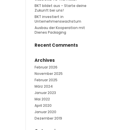
BKT bildet aus – Starte deine
Zukunft bei uns!
BKT investiert in
Unternehmenswachstum
Ausbau der Kooperation mit
Dienes Packaging
Recent Comments
Archives
Februar 2026
November 2025
Februar 2025
März 2024
Januar 2023
Mai 2022
April 2020
Januar 2020
Dezember 2019