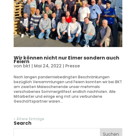
Wir können nicht nur Eimer sondern auch
Feiern
von
bkt
|
Mai 24, 2022
|
Presse
Nach langen pandemiebedingten Beschränkungen
bezüglich Versammlungen und Feiern konnten wir bei BKT
am zweiten Maiwochenende unser mehrmals
verschobenes Sommergrillfest endlich nachholen. Alle
Mitarbeiter und einige eng mit uns verbundene
Geschäftspartner waren...
« Ältere Einträge
Search