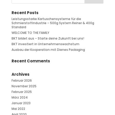
Recent Posts
Leistungsstarke Kartuschensysteme für die
Schmierstoffindustrie – 500g System Reiner & 400g
Standard
WELCOME TO THE FAMILY
BKT bildet aus – Starte deine Zukunft bei uns!
BKT investiert in Unternehmenswachstum
Ausbau der Kooperation mit Dienes Packaging
Recent Comments
Archives
Februar 2026
November 2025
Februar 2025
März 2024
Januar 2023
Mai 2022
April 2020