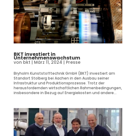
BKT investiert in
Unternehmenswachstum
von
bkt
|
März 11, 2024
|
Presse
Bryholm Kunststofftechnik GmbH (BKT) investiert am
Standort Stolberg bei Aachen in den Ausbau seiner
Infrastruktur und Produktionsprozesse. Trotz der
herausfordernden wirtschaftlichen Rahmenbedingungen,
insbesondere in Bezug auf Energiekosten und andere...