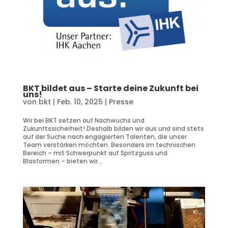
BKT bildet aus – Starte deine Zukunft bei
uns!
von
bkt
|
Feb. 10, 2025
|
Presse
Wir bei BKT setzen auf Nachwuchs und
Zukunftssicherheit! Deshalb bilden wir aus und sind stets
auf der Suche nach engagierten Talenten, die unser
Team verstärken möchten. Besonders im technischen
Bereich – mit Schwerpunkt auf Spritzguss und
Blasformen – bieten wir...